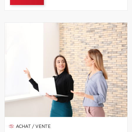
ACHAT / VENTE