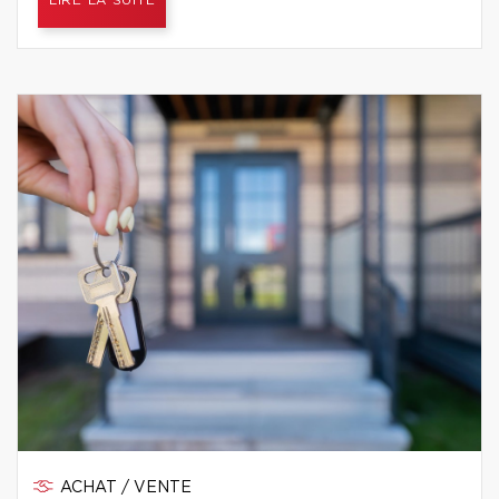
LIRE LA SUITE
ACHAT / VENTE