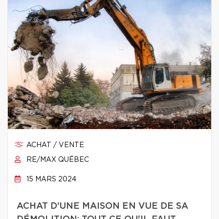
ACHAT / VENTE
RE/MAX QUÉBEC
15 MARS 2024
ACHAT D'UNE MAISON EN VUE DE SA