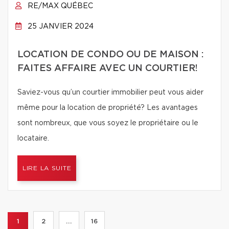
RE/MAX QUÉBEC
25 JANVIER 2024
LOCATION DE CONDO OU DE MAISON :
FAITES AFFAIRE AVEC UN COURTIER!
Saviez-vous qu’un courtier immobilier peut vous aider
même pour la location de propriété? Les avantages
sont nombreux, que vous soyez le propriétaire ou le
locataire.
LIRE LA SUITE
1
2
...
16