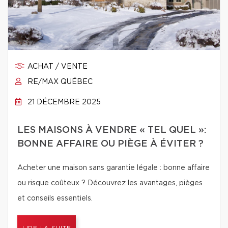
ACHAT / VENTE
RE/MAX QUÉBEC
21 DÉCEMBRE 2025
LES MAISONS À VENDRE « TEL QUEL »:
BONNE AFFAIRE OU PIÈGE À ÉVITER ?
Acheter une maison sans garantie légale : bonne affaire
ou risque coûteux ? Découvrez les avantages, pièges
et conseils essentiels.