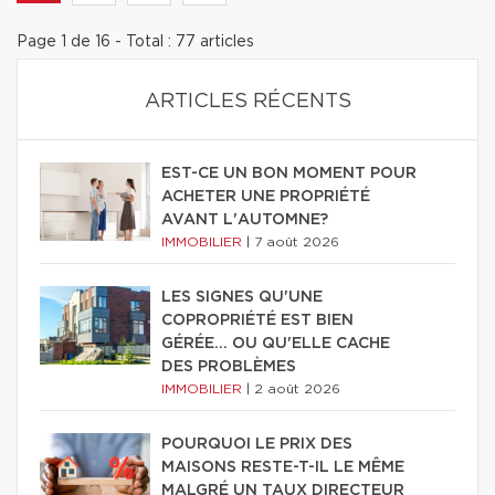
Page 1 de 16 - Total : 77 articles
ARTICLES RÉCENTS
EST-CE UN BON MOMENT POUR
ACHETER UNE PROPRIÉTÉ
AVANT L'AUTOMNE?
IMMOBILIER
|
7 août 2026
LES SIGNES QU'UNE
COPROPRIÉTÉ EST BIEN
GÉRÉE… OU QU'ELLE CACHE
DES PROBLÈMES
IMMOBILIER
|
2 août 2026
POURQUOI LE PRIX DES
MAISONS RESTE-T-IL LE MÊME
MALGRÉ UN TAUX DIRECTEUR