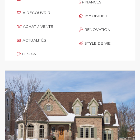
FINANCES
À DÉCOUVRIR
IMMOBILIER
ACHAT / VENTE
RÉNOVATION
ACTUALITÉS
STYLE DE VIE
DESIGN