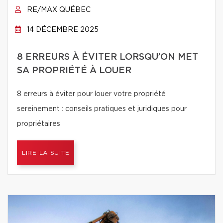
RE/MAX QUÉBEC
14 DÉCEMBRE 2025
8 ERREURS À ÉVITER LORSQU’ON MET
SA PROPRIÉTÉ À LOUER
8 erreurs à éviter pour louer votre propriété
sereinement : conseils pratiques et juridiques pour
propriétaires
LIRE LA SUITE