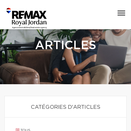
ARTICLES
CATÉGORIES D'ARTICLES
TOUS