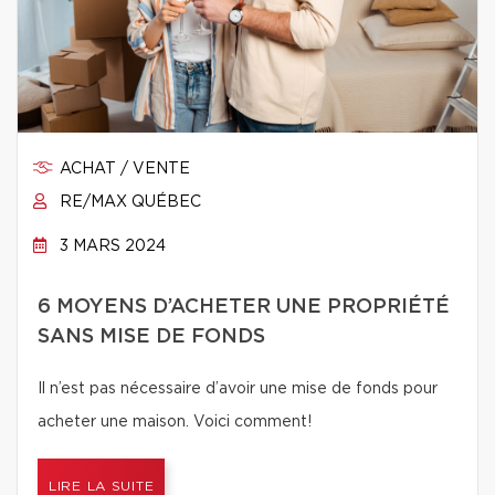
ACHAT / VENTE
RE/MAX QUÉBEC
3 MARS 2024
6 MOYENS D’ACHETER UNE PROPRIÉTÉ
SANS MISE DE FONDS
Il n’est pas nécessaire d’avoir une mise de fonds pour
acheter une maison. Voici comment!
LIRE LA SUITE