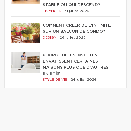
STABLE OU QUI DESCEND?
FINANCES
|
31 juillet 2026
COMMENT CRÉER DE L'INTIMITÉ
SUR UN BALCON DE CONDO?
DESIGN
|
26 juillet 2026
POURQUOI LES INSECTES
ENVAHISSENT CERTAINES
MAISONS PLUS QUE D'AUTRES
EN ÉTÉ?
STYLE DE VIE
|
24 juillet 2026