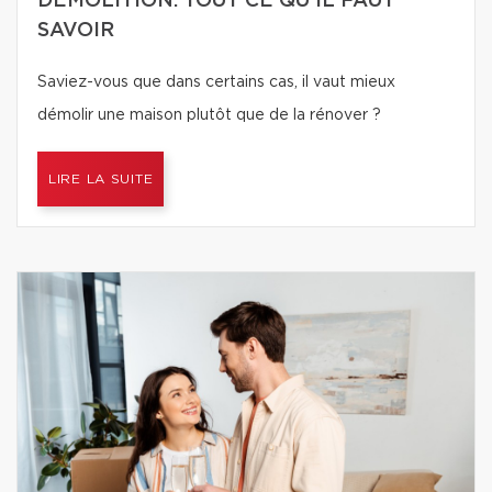
DÉMOLITION: TOUT CE QU'IL FAUT
SAVOIR
Saviez-vous que dans certains cas, il vaut mieux
démolir une maison plutôt que de la rénover ?
LIRE LA SUITE