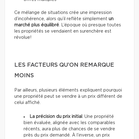
Ce mélange de situations crée une impression
d’incohérence, alors qu’il reflète simplement
un
marché plus équilibré
. L’époque où presque toutes
les propriétés se vendaient en surenchère est
révolue!
LES FACTEURS QU’ON REMARQUE
MOINS
Par ailleurs, plusieurs éléments expliquent pourquoi
une propriété peut se vendre à un prix différent de
celui affiché.
La précision du prix initial
. Une propriété
bien évaluée, alignée avec les comparables
récents, aura plus de chances de se vendre
près du prix demandé. À l’inverse, un prix