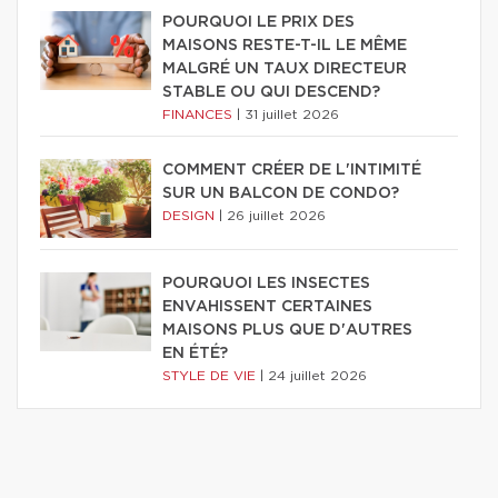
POURQUOI LE PRIX DES
MAISONS RESTE-T-IL LE MÊME
MALGRÉ UN TAUX DIRECTEUR
STABLE OU QUI DESCEND?
FINANCES
|
31 juillet 2026
COMMENT CRÉER DE L'INTIMITÉ
SUR UN BALCON DE CONDO?
DESIGN
|
26 juillet 2026
POURQUOI LES INSECTES
ENVAHISSENT CERTAINES
MAISONS PLUS QUE D'AUTRES
EN ÉTÉ?
STYLE DE VIE
|
24 juillet 2026