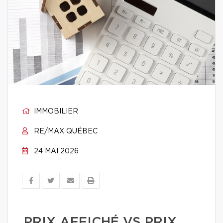
IMMOBILIER
RE/MAX QUÉBEC
24 MAI 2026
PRIX AFFICHÉ VS PRIX