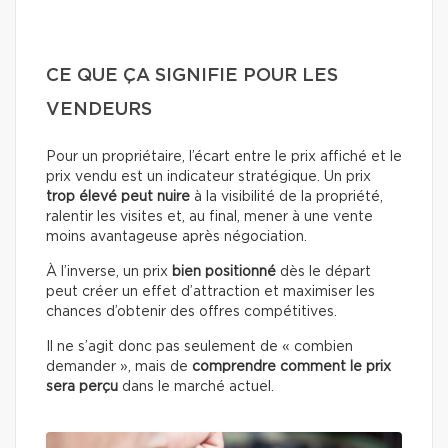
CE QUE ÇA SIGNIFIE POUR LES
VENDEURS
Pour un propriétaire, l’écart entre le prix affiché et le
prix vendu est un indicateur stratégique. Un prix
trop élevé peut nuire
à la visibilité de la propriété,
ralentir les visites et, au final, mener à une vente
moins avantageuse après négociation.
À l’inverse, un prix
bien positionné
dès le départ
peut créer un effet d’attraction et maximiser les
chances d’obtenir des offres compétitives.
Il ne s’agit donc pas seulement de « combien
demander », mais de
comprendre comment le prix
sera perçu
dans le marché actuel.