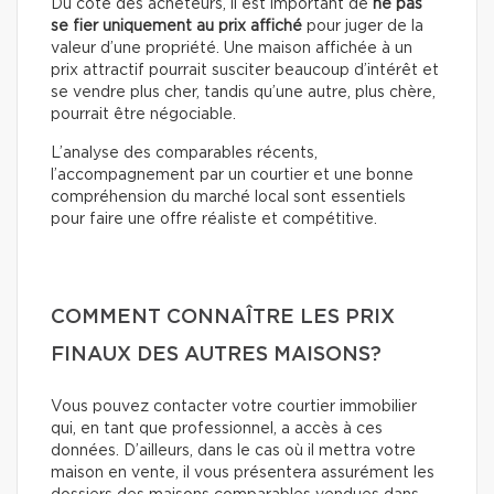
Du côté des acheteurs, il est important de
ne pas
se fier uniquement au prix affiché
pour juger de la
valeur d’une propriété. Une maison affichée à un
prix attractif pourrait susciter beaucoup d’intérêt et
se vendre plus cher, tandis qu’une autre, plus chère,
pourrait être négociable.
L’analyse des comparables récents,
l’accompagnement par un courtier et une bonne
compréhension du marché local sont essentiels
pour faire une offre réaliste et compétitive.
COMMENT CONNAÎTRE LES PRIX
FINAUX DES AUTRES MAISONS?
Vous pouvez contacter votre courtier immobilier
qui, en tant que professionnel, a accès à ces
données. D’ailleurs, dans le cas où il mettra votre
maison en vente, il vous présentera assurément les