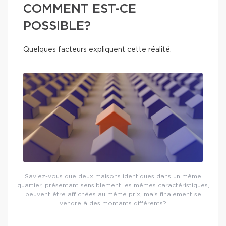
COMMENT EST-CE
POSSIBLE?
Quelques facteurs expliquent cette réalité.
Saviez-vous que deux maisons identiques dans un même
quartier, présentant sensiblement les mêmes caractéristiques,
peuvent être affichées au même prix, mais finalement se
vendre à des montants différents?