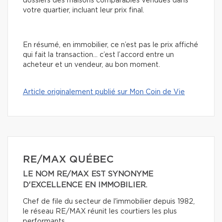
dossiers des maisons comparables vendues dans
votre quartier, incluant leur prix final.
En résumé, en immobilier, ce n’est pas le prix affiché
qui fait la transaction… c’est l’accord entre un
acheteur et un vendeur, au bon moment.
Article originalement publié sur Mon Coin de Vie
RE/MAX QUÉBEC
LE NOM RE/MAX EST SYNONYME
D'EXCELLENCE EN IMMOBILIER.
Chef de file du secteur de l'immobilier depuis 1982,
le réseau RE/MAX réunit les courtiers les plus
performants.