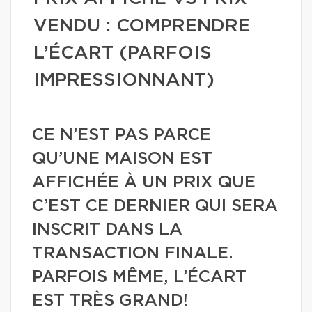
VENDU : COMPRENDRE
L’ÉCART (PARFOIS
IMPRESSIONNANT)
CE N’EST PAS PARCE
QU’UNE MAISON EST
AFFICHÉE À UN PRIX QUE
C’EST CE DERNIER QUI SERA
INSCRIT DANS LA
TRANSACTION FINALE.
PARFOIS MÊME, L’ÉCART
EST TRÈS GRAND!