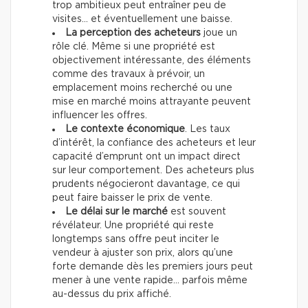
trop ambitieux peut entraîner peu de
visites… et éventuellement une baisse.
La perception des acheteurs
joue un
rôle clé. Même si une propriété est
objectivement intéressante, des éléments
comme des travaux à prévoir, un
emplacement moins recherché ou une
mise en marché moins attrayante peuvent
influencer les offres.
Le contexte économique
. Les taux
d’intérêt, la confiance des acheteurs et leur
capacité d’emprunt ont un impact direct
sur leur comportement. Des acheteurs plus
prudents négocieront davantage, ce qui
peut faire baisser le prix de vente.
Le délai sur le marché
est souvent
révélateur. Une propriété qui reste
longtemps sans offre peut inciter le
vendeur à ajuster son prix, alors qu’une
forte demande dès les premiers jours peut
mener à une vente rapide… parfois même
au-dessus du prix affiché.