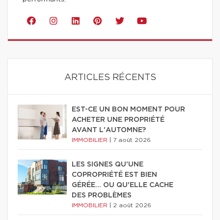
ARTICLES RÉCENTS
EST-CE UN BON MOMENT POUR
ACHETER UNE PROPRIÉTÉ
AVANT L'AUTOMNE?
IMMOBILIER
|
7 août 2026
LES SIGNES QU'UNE
COPROPRIÉTÉ EST BIEN
GÉRÉE… OU QU'ELLE CACHE
DES PROBLÈMES
IMMOBILIER
|
2 août 2026