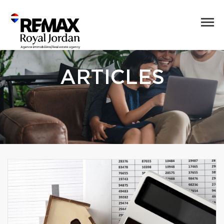
ARTICLES