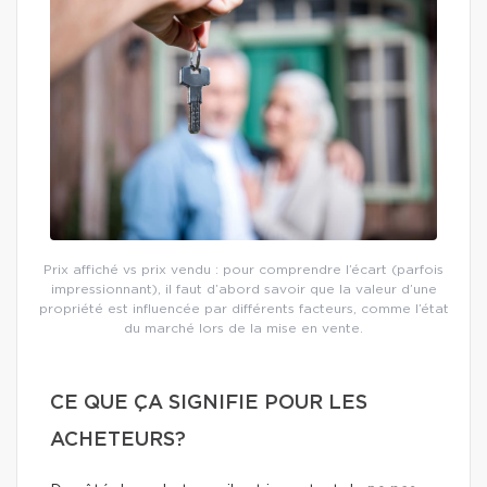
Prix affiché vs prix vendu : pour comprendre l’écart (parfois
impressionnant), il faut d’abord savoir que la valeur d’une
propriété est influencée par différents facteurs, comme l’état
du marché lors de la mise en vente.
CE QUE ÇA SIGNIFIE POUR LES
ACHETEURS?