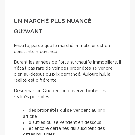
UN MARCHÉ PLUS NUANCÉ
QU’AVANT
Ensuite, parce que le marché immobilier est en
constante mouvance.
Durant les années de forte surchauffe immobilière, il
n’était pas rare de voir des propriétés se vendre
bien au-dessus du prix demandé. Aujourd’hui, la
réalité est différente.
Désormais au Québec, on observe toutes les
réalités possibles :
des propriétés qui se vendent au prix
affiché
d’autres qui se vendent en dessous
et encore certaines qui suscitent des
offres multiples