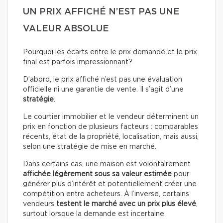
UN PRIX AFFICHÉ N’EST PAS UNE
VALEUR ABSOLUE
Pourquoi les écarts entre le prix demandé et le prix
final est parfois impressionnant?
D’abord, le prix affiché n’est pas une évaluation
officielle ni une garantie de vente. Il s’agit d’une
stratégie
.
Le courtier immobilier et le vendeur déterminent un
prix en fonction de plusieurs facteurs : comparables
récents, état de la propriété, localisation, mais aussi,
selon une stratégie de mise en marché.
Dans certains cas, une maison est volontairement
affichée légèrement sous sa valeur estimée
pour
générer plus d’intérêt et potentiellement créer une
compétition entre acheteurs. À l’inverse, certains
vendeurs
testent le marché avec un prix plus élevé
,
surtout lorsque la demande est incertaine.