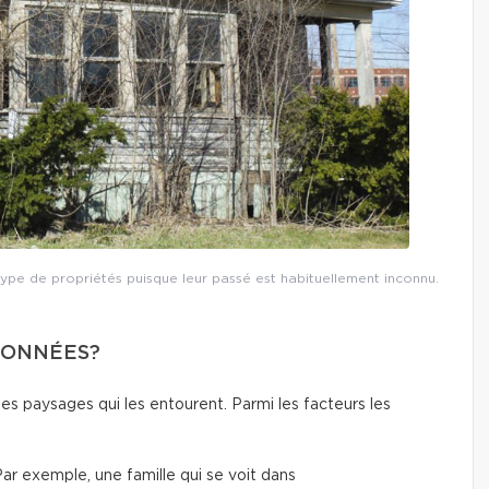
e type de propriétés puisque leur passé est habituellement inconnu.
DONNÉES?
les paysages qui les entourent. Parmi les facteurs les
ar exemple, une famille qui se voit dans