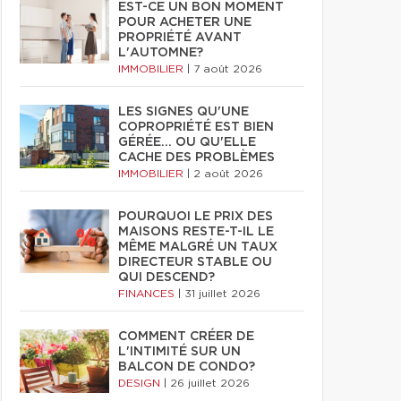
EST-CE UN BON MOMENT
POUR ACHETER UNE
PROPRIÉTÉ AVANT
L'AUTOMNE?
IMMOBILIER
|
7 août 2026
LES SIGNES QU'UNE
COPROPRIÉTÉ EST BIEN
GÉRÉE… OU QU'ELLE
CACHE DES PROBLÈMES
IMMOBILIER
|
2 août 2026
POURQUOI LE PRIX DES
MAISONS RESTE-T-IL LE
MÊME MALGRÉ UN TAUX
DIRECTEUR STABLE OU
QUI DESCEND?
FINANCES
|
31 juillet 2026
COMMENT CRÉER DE
L'INTIMITÉ SUR UN
BALCON DE CONDO?
DESIGN
|
26 juillet 2026