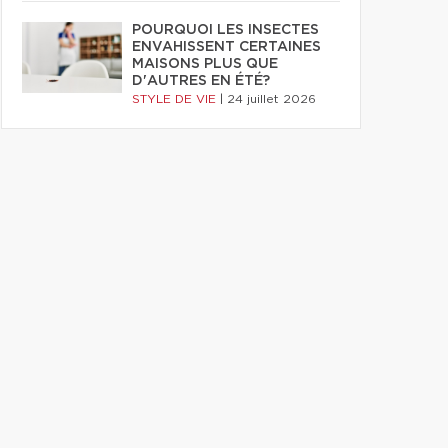
POURQUOI LES INSECTES
ENVAHISSENT CERTAINES
MAISONS PLUS QUE
D'AUTRES EN ÉTÉ?
STYLE DE VIE
|
24 juillet 2026