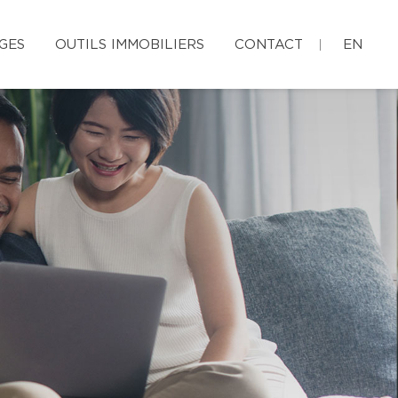
GES
OUTILS IMMOBILIERS
CONTACT
EN