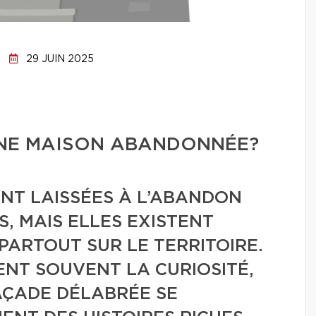
29 JUIN 2025
UNE MAISON ABANDONNÉE?
ONT LAISSÉES À L’ABANDON
, MAIS ELLES EXISTENT
PARTOUT SUR LE TERRITOIRE.
ENT SOUVENT LA CURIOSITÉ,
AÇADE DÉLABRÉE SE