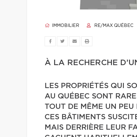
IMMOBILIER
RE/MAX QUÉBEC
À LA RECHERCHE D’
LES PROPRIÉTÉS QUI S
AU QUÉBEC SONT RARES
TOUT DE MÊME UN PEU 
CES BÂTIMENTS SUSCIT
MAIS DERRIÈRE LEUR F