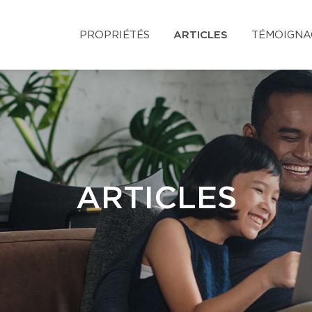
PROPRIÉTÉS
ARTICLES
TÉMOIGNA
ARTICLES