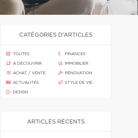
CATÉGORIES D'ARTICLES
TOUTES
FINANCES
À DÉCOUVRIR
IMMOBILIER
ACHAT / VENTE
RÉNOVATION
ACTUALITÉS
STYLE DE VIE
DESIGN
ARTICLES RÉCENTS