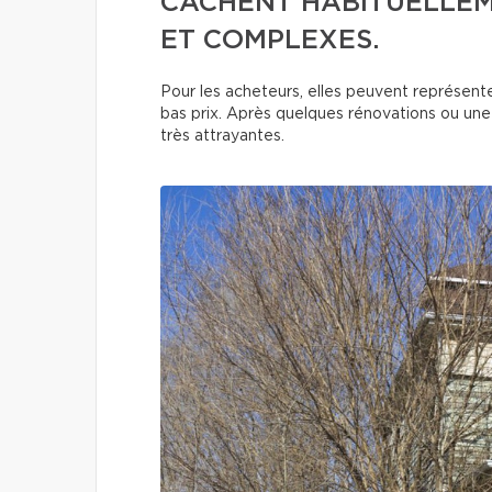
CACHENT HABITUELLEME
ET COMPLEXES.
Pour les acheteurs, elles peuvent représent
bas prix. Après quelques rénovations ou une
très attrayantes.